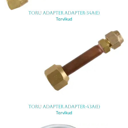
Toru adapter ADAPTER-34A(E)
Tarvikud
Toru adapter ADAPTER-43A(E)
Tarvikud