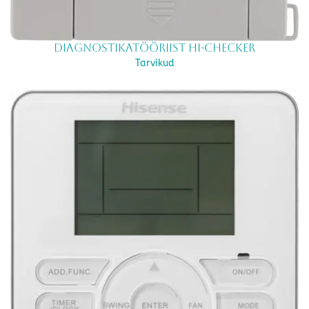
Diagnostikatööriist HI-CHECKER
Tarvikud