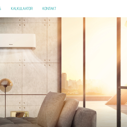
S
KALKULAATOR
KONTAKT