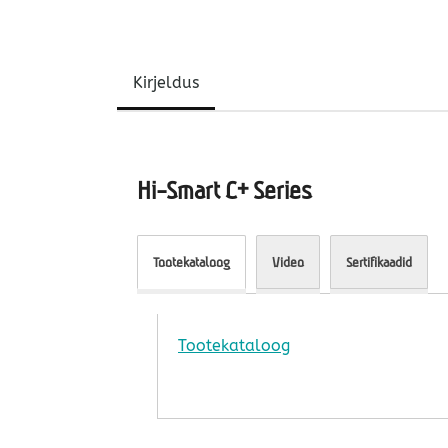
Kirjeldus
Hi-Smart C+ Series
Tootekataloog
Video
Sertifikaadid
Tootekataloog