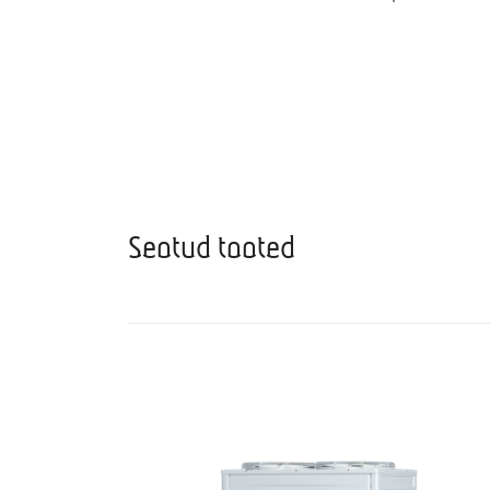
Seotud tooted