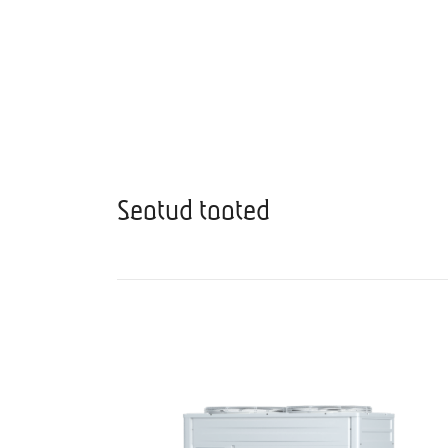
Seotud tooted