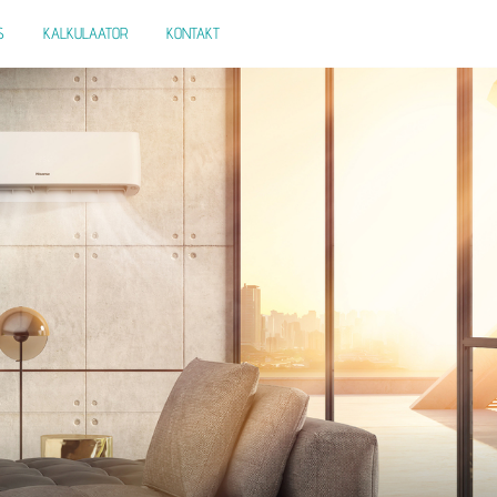
S
KALKULAATOR
KONTAKT