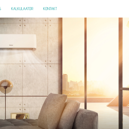
S
KALKULAATOR
KONTAKT